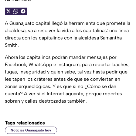
Por:
Irazú Ibarra
A Guanajuato capital llegó la herramienta que promete la
alcaldesa, va a resolver la vida a los capitalinas: una línea
directa con los capitalinos con la alcaldesa Samantha
Smith.
Ahora los capitalinos podrán mandar mensajes por
Facebook, WhatsApp e Instagram, para reportar baches,
fugas, inseguridad y quien sabe, tal vez hasta pedir que
les tapen los cráteres antes de que se conviertan en
zonas arqueológicas. Y es que si no ¿Cómo se dan
cuenta? A ver si el Internet aguanta, porque reportes
sobran y calles destrozadas también.
Tags relacionados
Noticias Guanajuato hoy