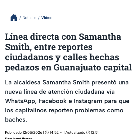
Noticias
Video
Línea directa con Samantha
Smith, entre reportes
ciudadanos y calles hechas
pedazos en Guanajuato capital
La alcaldesa Samantha Smith presentó una
nueva línea de atención ciudadana vía
WhatsApp, Facebook e Instagram para que
los capitalinos reporten problemas como
baches.
Publicado 12/05/2026 | 🕑 14:52
| Actualizado 🕑 12:51