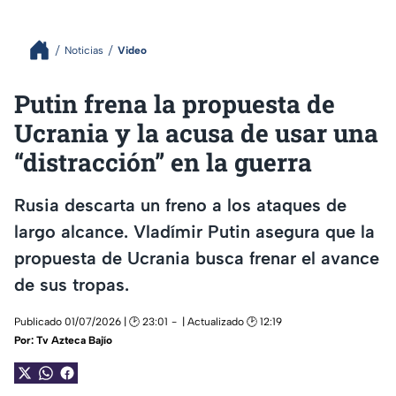
Noticias
Video
Putin frena la propuesta de
Ucrania y la acusa de usar una
“distracción” en la guerra
Rusia descarta un freno a los ataques de
largo alcance. Vladímir Putin asegura que la
propuesta de Ucrania busca frenar el avance
de sus tropas.
Publicado 01/07/2026 | 🕑 23:01
| Actualizado 🕑 12:19
Por:
Tv Azteca Bajío