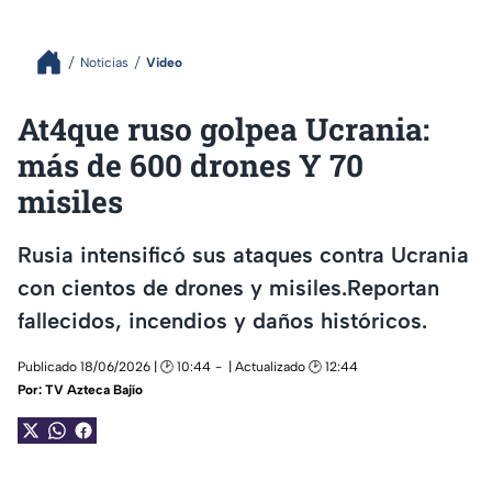
Noticias
Video
At4que ruso golpea Ucrania:
más de 600 drones Y 70
misiles
Rusia intensificó sus ataques contra Ucrania
con cientos de drones y misiles.Reportan
fallecidos, incendios y daños históricos.
Publicado 18/06/2026 | 🕑 10:44
| Actualizado 🕑 12:44
Por:
TV Azteca Bajío