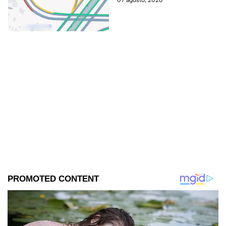
07 agosto, 2026