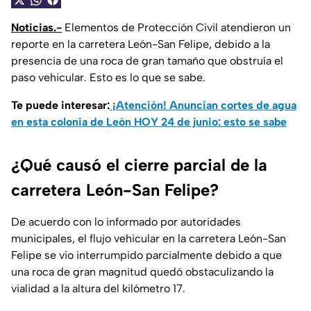
Noticias.-
Elementos de Protección Civil atendieron un
reporte en la carretera León-San Felipe, debido a la
presencia de una roca de gran tamaño que obstruía el
paso vehicular. Esto es lo que se sabe.
Te puede interesar:
¡Atención! Anuncian cortes de agua
en esta colonia de León HOY 24 de junio: esto se sabe
¿Qué causó el cierre parcial de la
carretera León-San Felipe?
De acuerdo con lo informado por autoridades
municipales, el flujo vehicular en la carretera León-San
Felipe se vio interrumpido parcialmente debido a que
una roca de gran magnitud quedó obstaculizando la
vialidad a la altura del kilómetro 17.