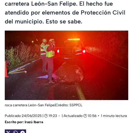
carretera León-San Felipe. El hecho fue
atendido por elementos de Protección Civil
del municipio. Esto se sabe.
roca carretera León-San Felipe|Crédito: SSPPCL
Publicado 24/06/2025 | 🕑 19:23
| Actualizado 🕑 10:56
1 minuto lectura
Escrito por:
Irazú Ibarra