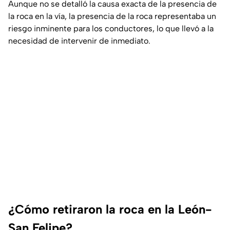
Aunque no se detalló la causa exacta de la presencia de
la roca en la vía, la presencia de la roca representaba un
riesgo inminente para los conductores, lo que llevó a la
necesidad de intervenir de inmediato.
¿Cómo retiraron la roca en la León-
San Felipe?