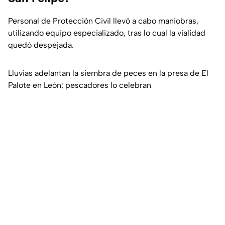
Personal de Protección Civil llevó a cabo maniobras,
utilizando equipo especializado, tras lo cual la vialidad
quedó despejada.
Lluvias adelantan la siembra de peces en la presa de El
Palote en León; pescadores lo celebran