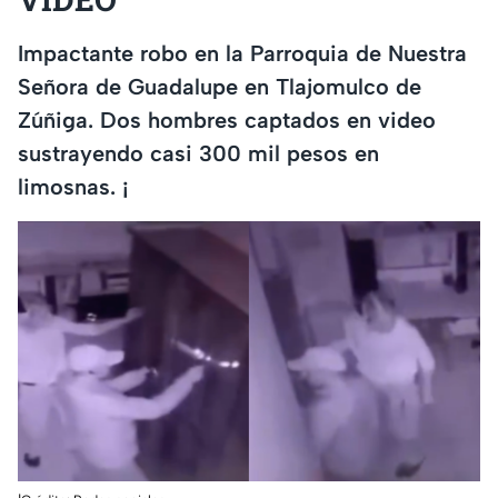
Impactante robo en la Parroquia de Nuestra
Señora de Guadalupe en Tlajomulco de
Zúñiga. Dos hombres captados en video
sustrayendo casi 300 mil pesos en
limosnas. ¡