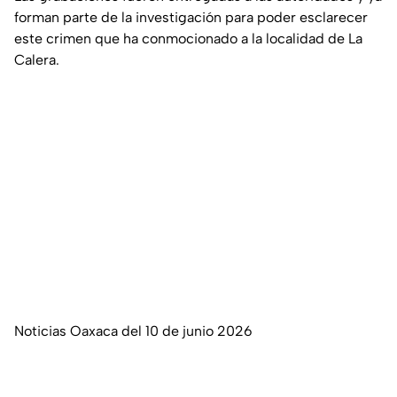
forman parte de la investigación para poder esclarecer
este crimen que ha conmocionado a la localidad de La
Calera.
Noticias Oaxaca del 10 de junio 2026