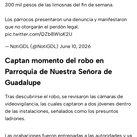
300 mil pesos de las limosnas del fin de semana.
Los párrocos presentaron una denuncia y manifestaron
que no otorgarán el perdón legal.
pic.twitter.com/QZb8WloK2U
— NotiGDL (@NotiGDL)
June 10, 2026
Captan momento del robo en
Parroquia de Nuestra Señora de
Guadalupe
Tras descubrirse el robo, se revisaron las cámaras de
videovigilancia, las cuales captaron a dos jóvenes dentro
de las instalaciones, señalados como los presuntos
ladrones.
Las grabaciones fueron entregadas a las autoridades y ya