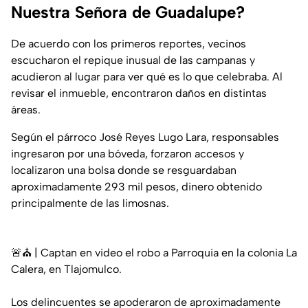
Nuestra Señora de Guadalupe?
De acuerdo con los primeros reportes, vecinos
escucharon el repique inusual de las campanas y
acudieron al lugar para ver qué es lo que celebraba. Al
revisar el inmueble, encontraron daños en distintas
áreas.
Según el párroco José Reyes Lugo Lara, responsables
ingresaron por una bóveda, forzaron accesos y
localizaron una bolsa donde se resguardaban
aproximadamente 293 mil pesos, dinero obtenido
principalmente de las limosnas.
🚨⛪ | Captan en video el robo a Parroquia en la colonia La
Calera, en Tlajomulco.
Los delincuentes se apoderaron de aproximadamente