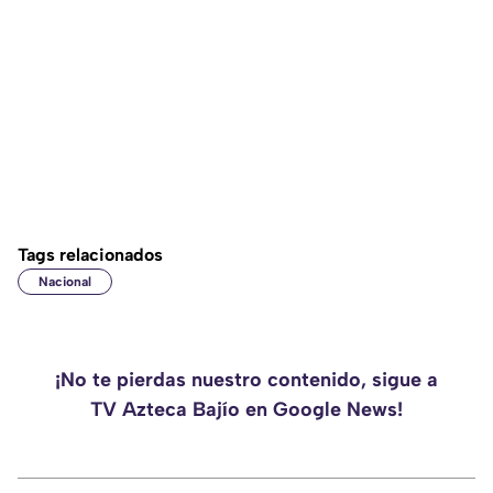
Tags relacionados
Nacional
¡No te pierdas nuestro contenido, sigue a
TV Azteca Bajío en Google News!