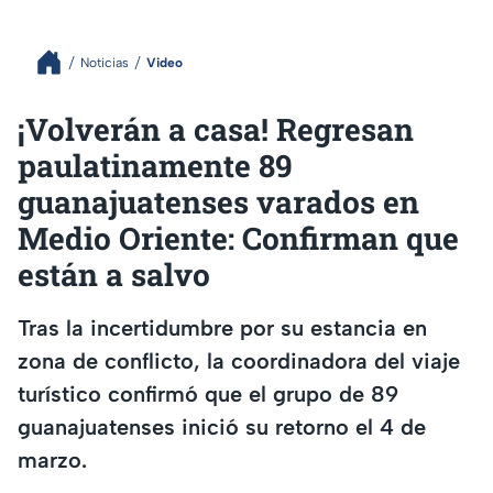
Noticias
Video
¡Volverán a casa! Regresan
paulatinamente 89
guanajuatenses varados en
Medio Oriente: Confirman que
están a salvo
Tras la incertidumbre por su estancia en
zona de conflicto, la coordinadora del viaje
turístico confirmó que el grupo de 89
guanajuatenses inició su retorno el 4 de
marzo.