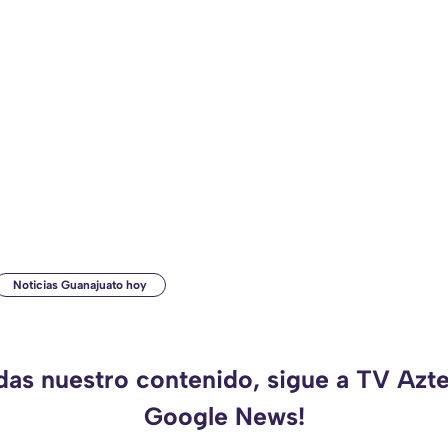
Noticias Guanajuato hoy
rdas nuestro contenido, sigue a TV Azte
Google News!