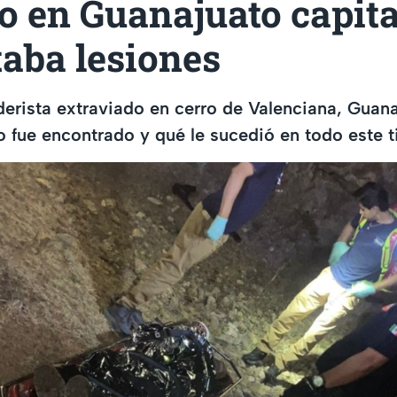
o en Guanajuato capita
aba lesiones
erista extraviado en cerro de Valenciana, Guana
 fue encontrado y qué le sucedió en todo este 