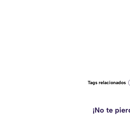
Tags relacionados
¡No te pie