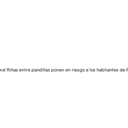
ora! Riñas entre pandillas ponen en riesgo a los habitantes de