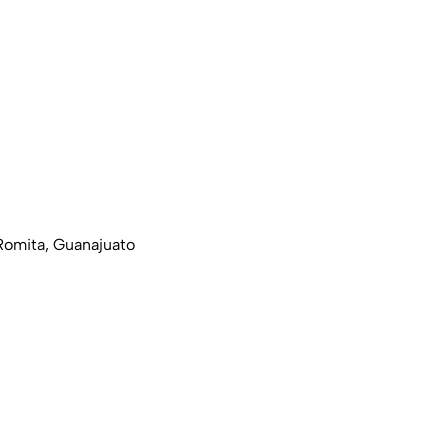
 Romita, Guanajuato