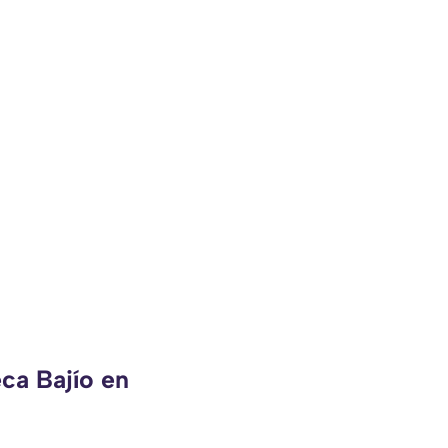
ca Bajío en