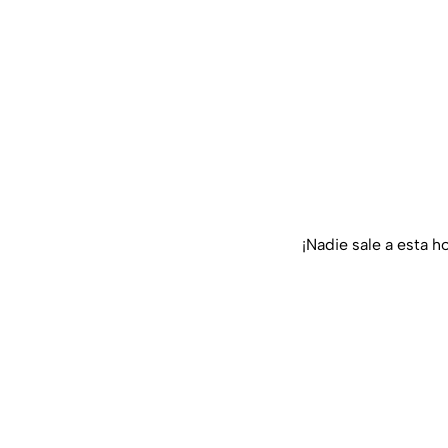
¡Nadie sale a esta h