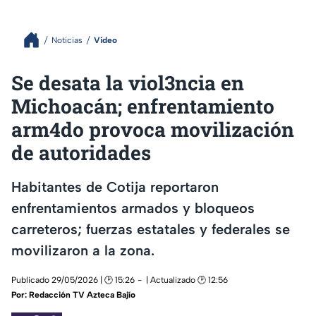
Noticias
Video
Se desata la viol3ncia en
Michoacán; enfrentamiento
arm4do provoca movilización
de autoridades
Habitantes de Cotija reportaron
enfrentamientos armados y bloqueos
carreteros; fuerzas estatales y federales se
movilizaron a la zona.
Publicado 29/05/2026 | 🕑 15:26
| Actualizado 🕑 12:56
Por:
Redacción TV Azteca Bajío