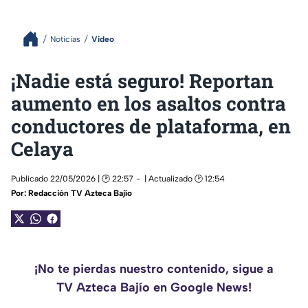
Noticias
Video
¡Nadie está seguro! Reportan
aumento en los asaltos contra
conductores de plataforma, en
Celaya
Publicado 22/05/2026 | 🕑 22:57
| Actualizado 🕑 12:54
Por:
Redacción TV Azteca Bajío
¡No te pierdas nuestro contenido, sigue a
TV Azteca Bajío en Google News!