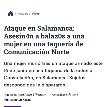
Noticias
Video
Ataque en Salamanca:
Asesin4n a balaz0s a una
mujer en una taquería de
Comunicación Norte
Una mujer murió tras un ataque armado este
16 de junio en una taquería de la colonia
Constelación, en Salamanca. Sujetos
desconocidos le dispararon.
Publicado 19/06/2026 | 🕑 00:04
| Actualizado 🕑 12:46
Por:
Felipe Mendoza