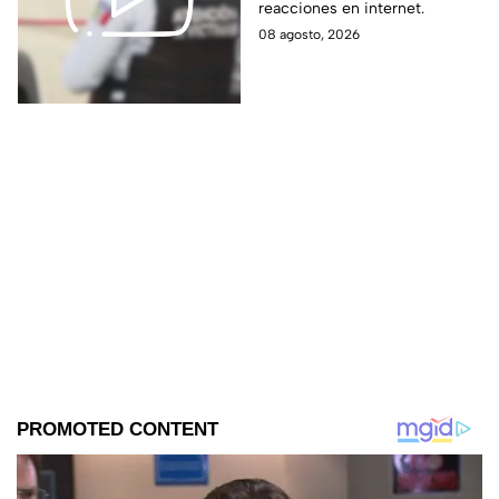
reacciones en internet.
perdió la vid4
08 agosto, 2026