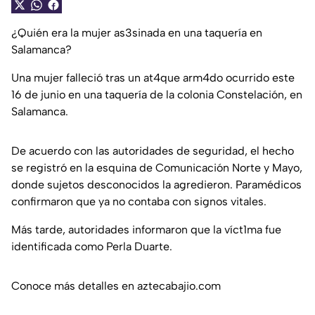
¿Quién era la mujer as3sinada en una taquería en
Salamanca?
Una mujer falleció tras un at4que arm4do ocurrido este
16 de junio en una taquería de la colonia Constelación, en
Salamanca.
De acuerdo con las autoridades de seguridad, el hecho
se registró en la esquina de Comunicación Norte y Mayo,
donde sujetos desconocidos la agredieron. Paramédicos
confirmaron que ya no contaba con signos vitales.
Más tarde, autoridades informaron que la víct1ma fue
identificada como Perla Duarte.
Conoce más detalles en aztecabajio.com