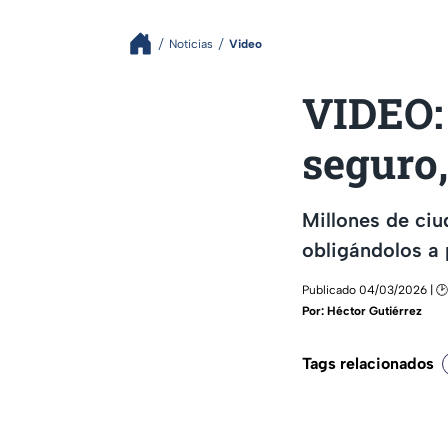
Noticias
Video
VIDEO:
seguro,
Millones de ciu
obligándolos a 
Publicado 04/03/2026 | 🕑
Por:
Héctor Gutiérrez
Tags relacionados