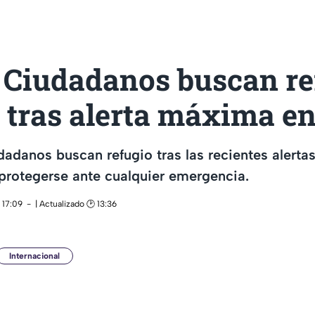
 Ciudadanos buscan re
 tras alerta máxima en
dadanos buscan refugio tras las recientes alertas
protegerse ante cualquier emergencia.
 17:09
| Actualizado 🕑 13:36
Internacional