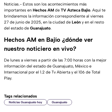
Noticias.- Estos son los acontecimientos más
importantes en
Hechos AM
de
TV Azteca Bajío
. Aquí te
brindaremos la información correspondiente al viernes
27 de junio de 2025, en la ciudad de
León
y en el resto
del estado de
Guanajuato
.
Hechos AM en Bajío ¿dónde ver
nuestro noticiero en vivo?
De lunes a viernes a partir de las 7:00 horas con la mejor
información del estado de Guanajuato, México e
Internacional por el 1.2 de Tv Abierta y el 106 de Total
Play.
Tags relacionados
Noticias Guanajuato hoy
Guanajuato