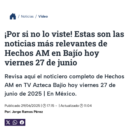
Noticias
Video
¡Por si no lo viste! Estas son las
noticias más relevantes de
Hechos AM en Bajío hoy
viernes 27 de junio
Revisa aquí el noticiero completo de Hechos
AM en TV Azteca Bajío hoy viernes 27 de
junio de 2025 | En México.
Publicado 29/06/2025 | 🕑 17:15
| Actualizado 🕑 11:04
Por:
Jorge Ramos Pérez