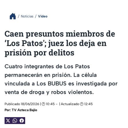
Noticias
Video
Caen presuntos miembros de
‘Los Patos'; juez los deja en
prisión por delitos
Cuatro integrantes de Los Patos
permanecerán en prisión. La célula
vinculada a Los BUBUS es investigada por
venta de droga y robos violentos.
Publicado 18/06/2026 | 🕑 10:45
| Actualizado 🕑 12:45
Por:
TV Azteca Bajío