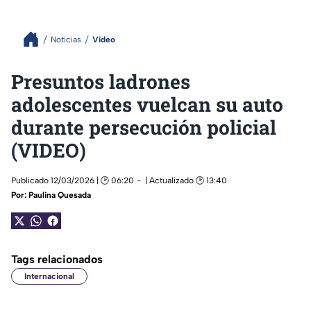
Noticias
Video
Presuntos ladrones
adolescentes vuelcan su auto
durante persecución policial
(VIDEO)
Publicado 12/03/2026 | 🕑 06:20
| Actualizado 🕑 13:40
Por:
Paulina Quesada
Tags relacionados
Internacional