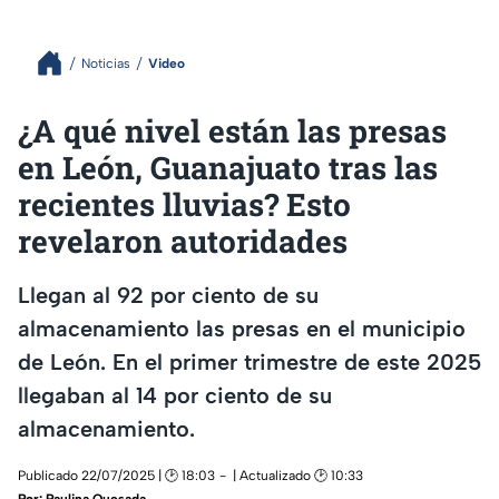
Noticias
Video
¿A qué nivel están las presas
en León, Guanajuato tras las
recientes lluvias? Esto
revelaron autoridades
Llegan al 92 por ciento de su
almacenamiento las presas en el municipio
de León. En el primer trimestre de este 2025
llegaban al 14 por ciento de su
almacenamiento.
Publicado 22/07/2025 | 🕑 18:03
| Actualizado 🕑 10:33