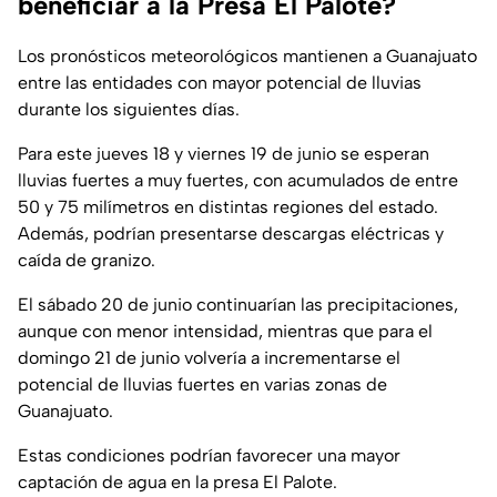
beneficiar a la Presa El Palote?
Los pronósticos meteorológicos mantienen a Guanajuato
entre las entidades con mayor potencial de lluvias
durante los siguientes días.
Para este jueves 18 y viernes 19 de junio se esperan
lluvias fuertes a muy fuertes, con acumulados de entre
50 y 75 milímetros en distintas regiones del estado.
Además, podrían presentarse descargas eléctricas y
caída de granizo.
El sábado 20 de junio continuarían las precipitaciones,
aunque con menor intensidad, mientras que para el
domingo 21 de junio volvería a incrementarse el
potencial de lluvias fuertes en varias zonas de
Guanajuato.
Estas condiciones podrían favorecer una mayor
captación de agua en la presa El Palote.