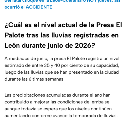
del fatal choque en la León-Cuerámaro HOY jueves; así
ocurrió el ACCIDENTE
¿Cuál es el nivel actual de la Presa El
Palote tras las lluvias registradas en
León durante junio de 2026?
A mediados de junio, la presa El Palote registra un nivel
estimado de entre 35 y 40 por ciento de su capacidad,
luego de las lluvias que se han presentado en la ciudad
durante las últimas semanas.
Las precipitaciones acumuladas durante el año han
contribuido a mejorar las condiciones del embalse,
aunque todavía se espera que los niveles continúen
aumentando conforme avance la temporada de lluvias.