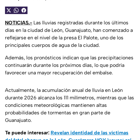
NOTICIAS.-
Las lluvias registradas durante los últimos
días en la ciudad de León, Guanajuato, han comenzado a
reflejarse en el nivel de la presa El Palote, uno de los
principales cuerpos de agua de la ciudad.
Además, los pronósticos indican que las precipitaciones
continuarán durante los próximos días, lo que podría
favorecer una mayor recuperación del embalse.
Actualmente, la acumulación anual de lluvia en León
durante 2026 alcanza los 111 milímetros, mientras que las
condiciones meteorológicas mantienen altas
probabilidades de tormentas en gran parte de
Guanajuato.
Te puede interesar:
Revelan identidad de las víctimas