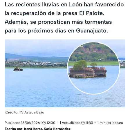
Las recientes lluvias en León han favorecido
la recuperación de la presa El Palote.
Además, se pronostican más tormentas
para los próximos días en Guanajuato.
|Crédito: TV Azteca Bajío
Publicado 18/06/2026 | 🕑 12:00
| Actualizado 🕑 11:30
1 minuto lectura
Escrito por:
Irazú Ibarra
,
Karla Hernández