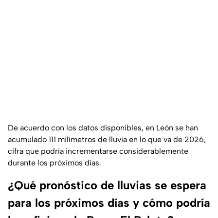
De acuerdo con los datos disponibles, en León se han
acumulado 111 milímetros de lluvia en lo que va de 2026,
cifra que podría incrementarse considerablemente
durante los próximos días.
¿Qué pronóstico de lluvias se espera
para los próximos días y cómo podría