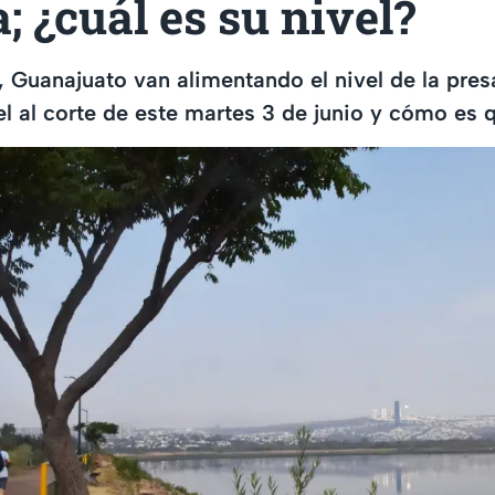
 ¿cuál es su nivel?
, Guanajuato van alimentando el nivel de la presa
el al corte de este martes 3 de junio y cómo es q