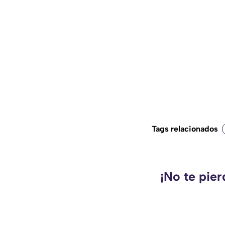
Tags relacionados
¡No te pie