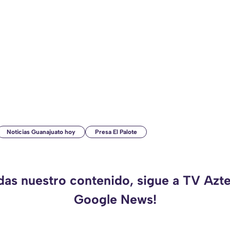
Noticias Guanajuato hoy
Presa El Palote
rdas nuestro contenido, sigue a TV Azte
Google News!