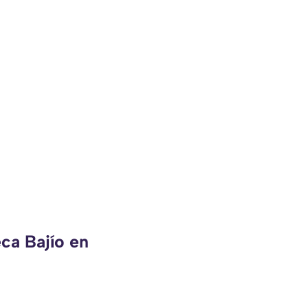
ca Bajío en