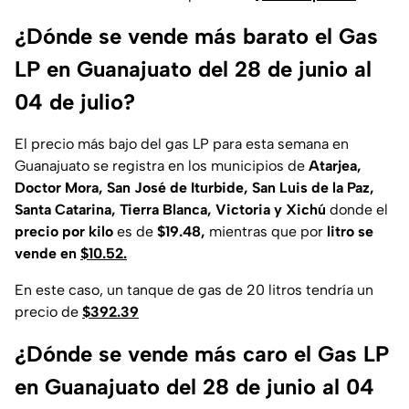
¿Dónde se vende más barato el Gas
LP en Guanajuato del 28 de junio al
04 de julio?
El precio más bajo del gas LP para esta semana en
Guanajuato se registra en los municipios de
Atarjea,
Doctor Mora, San José de Iturbide, San Luis de la Paz,
Santa Catarina, Tierra Blanca, Victoria y Xichú
donde el
precio por kilo
es de
$19.48,
mientras que por
litro se
vende en
$10.52.
En este caso, un tanque de gas de 20 litros tendría un
precio de
$392.39
¿Dónde se vende más caro el Gas LP
en Guanajuato del 28 de junio al 04