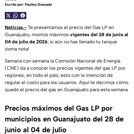
Escrito por:
Paulina Quesada
Noticias.-
Te presentamos el precio del Gas LP en
Guanajuato, montos máximos
vigentes del 28 de junio al
04 de julio de 2026
; si aún no has llenado tu tanque
¡toma nota!
Semana con semana la Comisión Nacional de Energía
(CNE) da a conocer los precios vigentes del gas LP por
regiones, en todo el país; esto con la intención de
regular el costo para los usuarios. Aquí te decimos cómo
quedó el precio del gas en Guanajuato para esta semana.
Precios máximos del Gas LP por
municipios en Guanajuato del 28 de
junio al 04 de julio