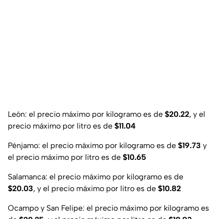
León
: el precio máximo por kilogramo es de
$20.22
, y el
precio máximo por litro es de
$11.04
Pénjamo
: el precio máximo por kilogramo es de
$19.73
y
el precio máximo por litro es de
$10.65
Salamanca
: el precio máximo por kilogramo es de
$20.03
, y el precio máximo por litro es de
$10.82
Ocampo y San Felipe
: el precio máximo por kilogramo es