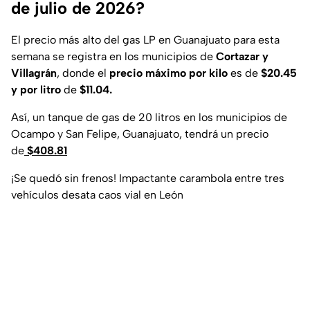
de julio de 2026?
El precio más alto del gas LP en Guanajuato para esta
semana se registra en los municipios de
Cortazar y
Villagrán
, donde el
precio máximo por kilo
es de
$20.45
y por litro
de
$11.04.
Así, un tanque de gas de 20 litros en los municipios de
Ocampo y San Felipe, Guanajuato, tendrá un precio
de
$408.81
¡Se quedó sin frenos! Impactante carambola entre tres
vehículos desata caos vial en León