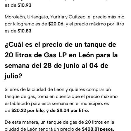
es de
$10.93
Moroleón, Uriangato, Yuriria y Cuitzeo
: el precio máximo
por kilogramo es de
$20.06
, y el precio máximo por litro
es de
$10.83
¿Cuál es el precio de un tanque de
20 litros de Gas LP en León para la
semana del 28 de junio al 04 de
julio?
Si eres de la ciudad de León y quieres comprar un
tanque de gas, toma en cuenta que el precio máximo
establecido para esta semana en el municipio, es
de
$20.22 por kilo, y de $11.04 por litro.
De esta manera, un tanque de gas de 20 litros en la
ciudad de León tendrá un precio de
$408.81 pesos.