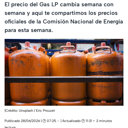
El precio del Gas LP cambia semana con
semana y aquí te compartimos los precios
oficiales de la Comisión Nacional de Energía
para esta semana.
|Crédito: Unsplash / Eric Prouzet
Publicado 28/06/2026 | 🕑 07:25
| Actualizado 🕑 11:31
2 minutos
lectura