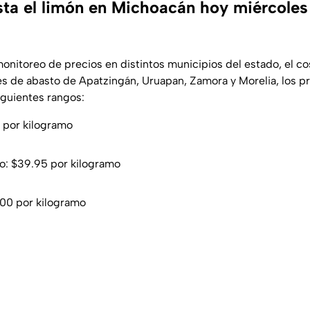
ta el limón en Michoacán hoy miércoles
onitoreo de precios en distintos municipios del estado, el co
s de abasto de Apatzingán, Uruapan, Zamora y Morelia, los pr
iguientes rangos:
 por kilogramo
o: $39.95 por kilogramo
.00 por kilogramo