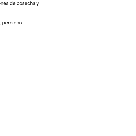
iones de cosecha y
, pero con