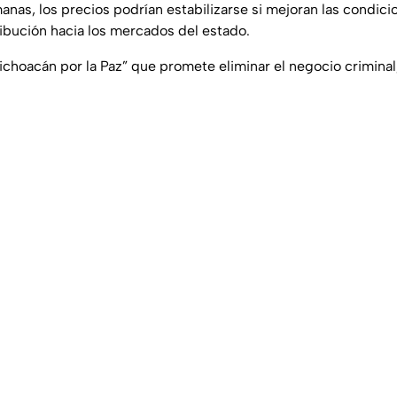
anas, los precios podrían estabilizarse si mejoran las condic
ribución hacia los mercados del estado.
Michoacán por la Paz” que promete eliminar el negocio criminal