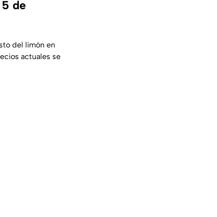
 5 de
sto del limón en
ecios actuales se