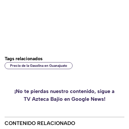
Tags relacionados
Precio de la Gasolina en Guanajuato
¡No te pierdas nuestro contenido, sigue a
TV Azteca Bajío en Google News!
CONTENIDO RELACIONADO