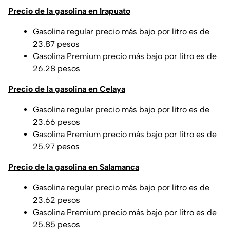
Precio de la gasolina en Irapuato
Gasolina regular precio más bajo por litro es de
23.87 pesos
Gasolina Premium precio más bajo por litro es de
26.28 pesos
Precio de la gasolina en Celaya
Gasolina regular precio más bajo por litro es de
23.66 pesos
Gasolina Premium precio más bajo por litro es de
25.97 pesos
Precio de la gasolina en Salamanca
Gasolina regular precio más bajo por litro es de
23.62 pesos
Gasolina Premium precio más bajo por litro es de
25.85 pesos