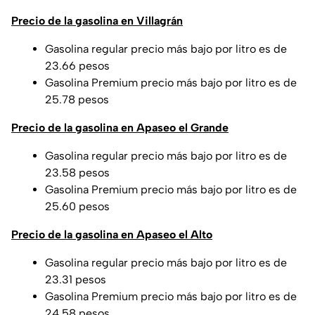
Precio de la gasolina en Villagrán
Gasolina regular precio más bajo por litro es de
23.66 pesos
Gasolina Premium precio más bajo por litro es de
25.78 pesos
Precio de la gasolina en Apaseo el Grande
Gasolina regular precio más bajo por litro es de
23.58 pesos
Gasolina Premium precio más bajo por litro es de
25.60 pesos
Precio de la gasolina en Apaseo el Alto
Gasolina regular precio más bajo por litro es de
23.31 pesos
Gasolina Premium precio más bajo por litro es de
24.58 pesos