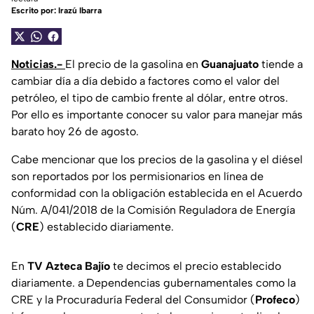
Escrito por:
Irazú Ibarra
Noticias.-
El precio de la gasolina en
Guanajuato
tiende a
cambiar día a día debido a factores como el valor del
petróleo, el tipo de cambio frente al dólar, entre otros.
Por ello es importante conocer su valor para manejar más
barato hoy 26 de agosto.
Cabe mencionar que los precios de la gasolina y el diésel
son reportados por los permisionarios en línea de
conformidad con la obligación establecida en el Acuerdo
Núm. A/041/2018 de la Comisión Reguladora de Energía
(
CRE
) establecido diariamente.
En
TV Azteca Bajío
te decimos el precio establecido
diariamente. a Dependencias gubernamentales como la
CRE y la Procuraduría Federal del Consumidor (
Profeco
)