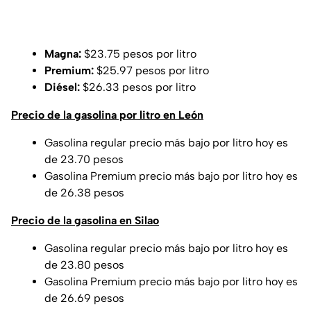
Magna:
$23.75 pesos por litro
Premium:
$25.97 pesos por litro
Diésel:
$26.33 pesos por litro
Precio de la gasolina por litro en León
Gasolina regular precio más bajo por litro hoy es
de 23.70 pesos
Gasolina Premium precio más bajo por litro hoy es
de 26.38 pesos
Precio de la gasolina en Silao
Gasolina regular precio más bajo por litro hoy es
de 23.80 pesos
Gasolina Premium precio más bajo por litro hoy es
de 26.69 pesos