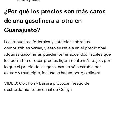
¿Por qué los precios son más caros
de una gasolinera a otra en
Guanajuato?
Los impuestos federales y estatales sobre los
combustibles varían, y esto se refleja en el precio final.
Algunas gasolineras pueden tener acuerdos fiscales que
les permiten ofrecer precios ligeramente más bajos, por
lo que el precio de las gasolinas no sólo cambia por
estado y municipio, incluso lo hacen por gasolinera.
VIDEO: Colchón y basura provocan riesgo de
desbordamiento en canal de Celaya