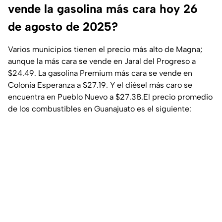
vende la gasolina más cara hoy 26
de agosto de 2025?
Varios municipios tienen el precio más alto de Magna;
aunque la más cara se vende en Jaral del Progreso a
$24.49. La gasolina Premium más cara se vende en
Colonia Esperanza a $27.19. Y el diésel más caro se
encuentra en Pueblo Nuevo a $27.38.El precio promedio
de los combustibles en Guanajuato es el siguiente: