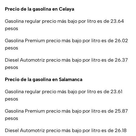
Precio de la gasolina en Celaya
Gasolina regular precio más bajo por litro es de 23.64
pesos
Gasolina Premium precio más bajo por litro es de 26.02
pesos
Diesel Automotriz precio más bajo por litro es de 26.37
pesos
Precio de la gasolina en Salamanca
Gasolina regular precio más bajo por litro es de 23.61
pesos
Gasolina Premium precio más bajo por litro es de 25.87
pesos
Diesel Automotriz precio más bajo por litro es de 26.18