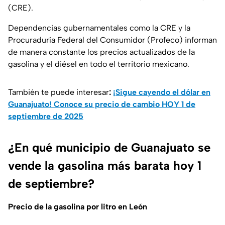
(CRE).
Dependencias gubernamentales como la CRE y la
Procuraduría Federal del Consumidor (Profeco) informan
de manera constante los precios actualizados de la
gasolina y el diésel en todo el territorio mexicano.
También te puede interesar
:
¡Sigue cayendo el dólar en
Guanajuato! Conoce su precio de cambio HOY 1 de
septiembre de 2025
¿En qué municipio de Guanajuato se
vende la gasolina más barata hoy 1
de septiembre?
Precio de la gasolina por litro en León