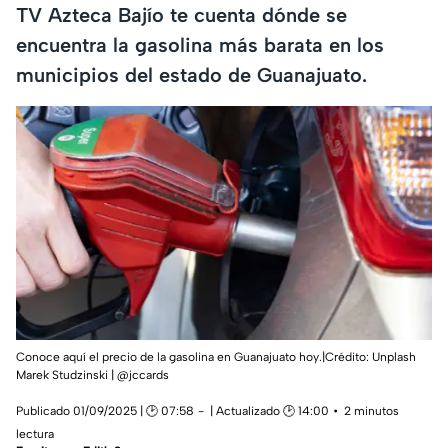
TV Azteca Bajío te cuenta dónde se
encuentra la gasolina más barata en los
municipios del estado de Guanajuato.
Conoce aquí el precio de la gasolina en Guanajuato hoy.|Crédito: Unplash
Marek Studzinski | @jccards
Publicado 01/09/2025 | 🕑 07:58
| Actualizado 🕑 14:00
2 minutos
lectura