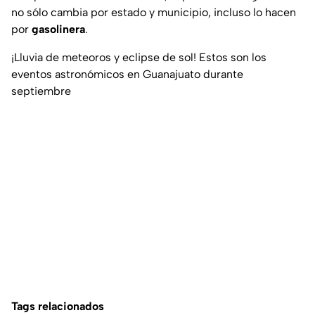
no sólo cambia por estado y municipio, incluso lo hacen
por
gasolinera
.
¡Lluvia de meteoros y eclipse de sol! Estos son los
eventos astronómicos en Guanajuato durante
septiembre
Tags relacionados