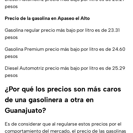
pesos
Precio de la gasolina en Apaseo el Alto
Gasolina regular precio más bajo por litro es de 23.31
pesos
Gasolina Premium precio más bajo por litro es de 24.60
pesos
Diesel Automotriz precio más bajo por litro es de 25.29
pesos
¿Por qué los precios son más caros
de una gasolinera a otra en
Guanajuato?
Es de considerar que al regularse estos precios por el
comportamiento del mercado, el precio de las gasolinas