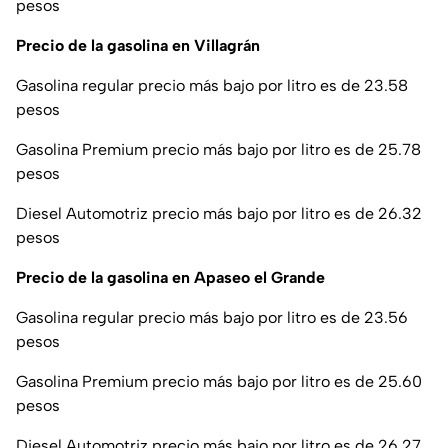
pesos
Precio de la gasolina en Villagrán
Gasolina regular precio más bajo por litro es de 23.58
pesos
Gasolina Premium precio más bajo por litro es de 25.78
pesos
Diesel Automotriz precio más bajo por litro es de 26.32
pesos
Precio de la gasolina en Apaseo el Grande
Gasolina regular precio más bajo por litro es de 23.56
pesos
Gasolina Premium precio más bajo por litro es de 25.60
pesos
Diesel Automotriz precio más bajo por litro es de 26.27