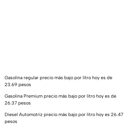
Gasolina regular precio más bajo por litro hoy es de
23.69 pesos
Gasolina Premium precio más bajo por litro hoy es de
26.37 pesos
Diesel Automotriz precio más bajo por litro hoy es 26.47
pesos