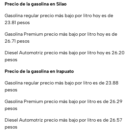
Precio de la gasolina en Silao
Gasolina regular precio más bajo por litro hoy es de
23.81 pesos
Gasolina Premium precio más bajo por litro hoy es de
26.71 pesos
Diesel Automotriz precio más bajo por litro hoy es 26.20
pesos
Precio de la gasolina en Irapuato
Gasolina regular precio más bajo por litro es de 23.88
pesos
Gasolina Premium precio más bajo por litro es de 26.29
pesos
Diesel Automotriz precio más bajo por litro es de 26.57
pesos