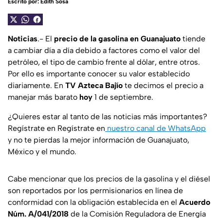
Escrito por:
Edith Sosa
Noticias
.- El
precio de la gasolina en Guanajuato
tiende
a cambiar día a día debido a factores como el valor del
petróleo, el tipo de cambio frente al dólar, entre otros.
Por ello es importante conocer su valor establecido
diariamente. En
TV Azteca Bajío
te decimos el precio a
manejar más barato
hoy
1 de septiembre.
¿Quieres estar al tanto de las noticias más importantes?
Regístrate en Regístrate en
nuestro canal de WhatsApp
y no te pierdas la mejor información de Guanajuato,
México y el mundo.
Cabe mencionar que los precios de la gasolina y el diésel
son reportados por los permisionarios en línea de
conformidad con la obligación establecida en el
Acuerdo
Núm. A/041/2018
de la Comisión Reguladora de Energía