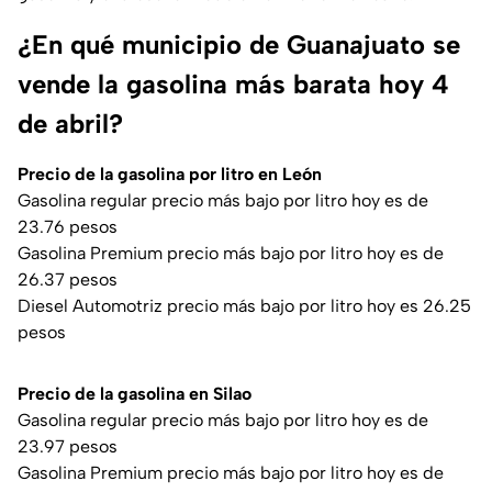
¿En qué municipio de Guanajuato se
vende la gasolina más barata hoy 4
de abril?
Precio de la gasolina por litro en León
Gasolina regular precio más bajo por litro hoy es de
23.76 pesos
Gasolina Premium precio más bajo por litro hoy es de
26.37 pesos
Diesel Automotriz precio más bajo por litro hoy es 26.25
pesos
Precio de la gasolina en Silao
Gasolina regular precio más bajo por litro hoy es de
23.97 pesos
Gasolina Premium precio más bajo por litro hoy es de