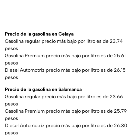
Precio de la gasolina en Celaya
Gasolina regular precio más bajo por litro es de 23.74
pesos
Gasolina Premium precio más bajo por litro es de 25.61
pesos
Diesel Automotriz precio más bajo por litro es de 26.15
pesos
Precio de la gasolina en Salamanca
Gasolina regular precio más bajo por litro es de 23.66
pesos
Gasolina Premium precio más bajo por litro es de 25.79
pesos
Diesel Automotriz precio más bajo por litro es de 26.30
pesos