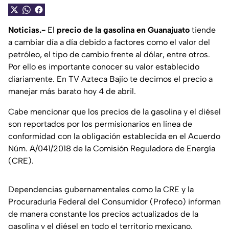
Noticias.-
El
precio de la gasolina en Guanajuato
tiende
a cambiar día a día debido a factores como el valor del
petróleo, el tipo de cambio frente al dólar, entre otros.
Por ello es importante conocer su valor establecido
diariamente. En TV Azteca Bajío te decimos el precio a
manejar más barato hoy 4 de abril.
Cabe mencionar que los precios de la gasolina y el diésel
son reportados por los permisionarios en línea de
conformidad con la obligación establecida en el Acuerdo
Núm. A/041/2018 de la Comisión Reguladora de Energía
(CRE).
Dependencias gubernamentales como la CRE y la
Procuraduría Federal del Consumidor (Profeco) informan
de manera constante los precios actualizados de la
gasolina y el diésel en todo el territorio mexicano.