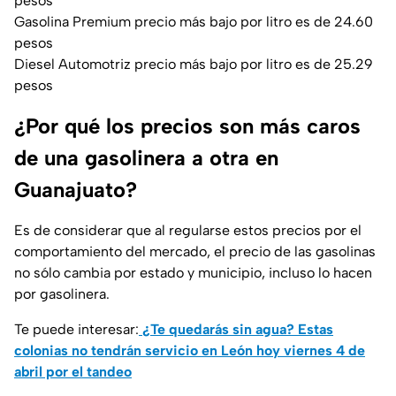
pesos
Gasolina Premium precio más bajo por litro es de 24.60
pesos
Diesel Automotriz precio más bajo por litro es de 25.29
pesos
¿Por qué los precios son más caros
de una gasolinera a otra en
Guanajuato?
Es de considerar que al regularse estos precios por el
comportamiento del mercado, el precio de las gasolinas
no sólo cambia por estado y municipio, incluso lo hacen
por gasolinera.
Te puede interesar:
¿Te quedarás sin agua? Estas
colonias no tendrán servicio en León hoy viernes 4 de
abril por el tandeo