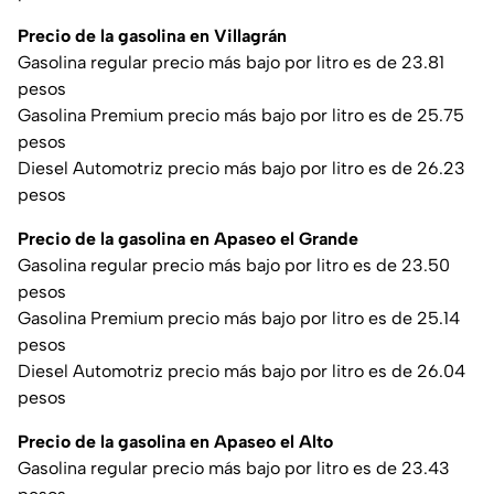
Precio de la gasolina en Villagrán
Gasolina regular precio más bajo por litro es de 23.81
pesos
Gasolina Premium precio más bajo por litro es de 25.75
pesos
Diesel Automotriz precio más bajo por litro es de 26.23
pesos
Precio de la gasolina en Apaseo el Grande
Gasolina regular precio más bajo por litro es de 23.50
pesos
Gasolina Premium precio más bajo por litro es de 25.14
pesos
Diesel Automotriz precio más bajo por litro es de 26.04
pesos
Precio de la gasolina en Apaseo el Alto
Gasolina regular precio más bajo por litro es de 23.43