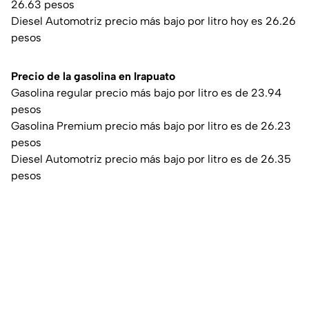
26.63 pesos
Diesel Automotriz precio más bajo por litro hoy es 26.26
pesos
Precio de la gasolina en Irapuato
Gasolina regular precio más bajo por litro es de 23.94
pesos
Gasolina Premium precio más bajo por litro es de 26.23
pesos
Diesel Automotriz precio más bajo por litro es de 26.35
pesos