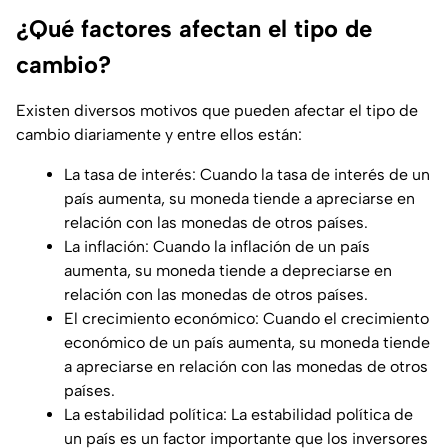
¿Qué factores afectan el tipo de
cambio?
Existen diversos motivos que pueden afectar el tipo de
cambio diariamente y entre ellos están:
La tasa de interés: Cuando la tasa de interés de un
país aumenta, su moneda tiende a apreciarse en
relación con las monedas de otros países.
La inflación: Cuando la inflación de un país
aumenta, su moneda tiende a depreciarse en
relación con las monedas de otros países.
El crecimiento económico: Cuando el crecimiento
económico de un país aumenta, su moneda tiende
a apreciarse en relación con las monedas de otros
países.
La estabilidad política: La estabilidad política de
un país es un factor importante que los inversores