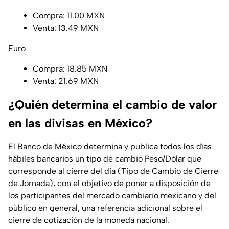
Compra: 11.00 MXN
Venta: 13.49 MXN
Euro
Compra: 18.85 MXN
Venta: 21.69 MXN
¿Quién determina el cambio de valor
en las divisas en México?
El Banco de México determina y publica todos los días
hábiles bancarios un tipo de cambio Peso/Dólar que
corresponde al cierre del día (Tipo de Cambio de Cierre
de Jornada), con el objetivo de poner a disposición de
los participantes del mercado cambiario mexicano y del
público en general, una referencia adicional sobre el
cierre de cotización de la moneda nacional.