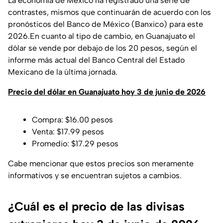
La economía de México ha registrado una serie de
contrastes, mismos que continuarán de acuerdo con los
pronósticos del Banco de México (Banxico) para este
2026.En cuanto al tipo de cambio, en Guanajuato el
dólar se vende por debajo de los 20 pesos, según el
informe más actual del Banco Central del Estado
Mexicano de la última jornada.
Precio del dólar en Guanajuato hoy 3 de junio de 2026
Compra: $16.00 pesos
Venta: $17.99 pesos
Promedio: $17.29 pesos
Cabe mencionar que estos precios son meramente
informativos y se encuentran sujetos a cambios.
¿Cuál es el precio de las divisas