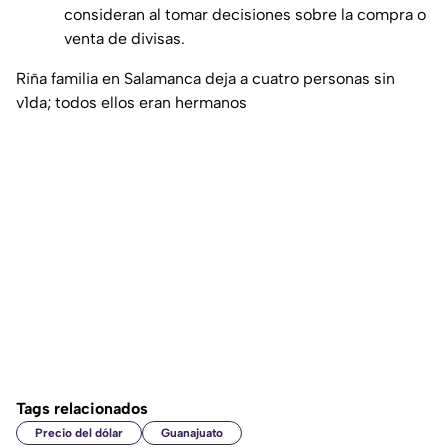
consideran al tomar decisiones sobre la compra o
venta de divisas.
Riña familia en Salamanca deja a cuatro personas sin
v1da; todos ellos eran hermanos
Tags relacionados
Precio del dólar
Guanajuato