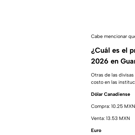
Cabe mencionar que
¿Cuál es el p
2026 en Gua
Otras de las divisa
costo en las institu
Dólar Canadiense
Compra: 10.25 MXN
Venta: 13.53 MXN
Euro