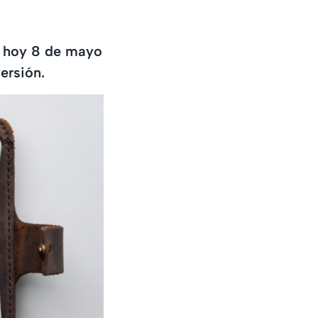
o hoy 8 de mayo
ersión.