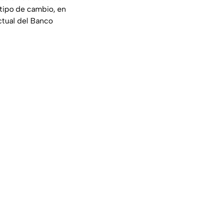
tipo de cambio, en
ctual del Banco