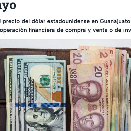
ayo
 precio del dólar estadounidense en Guanajuat
 operación financiera de compra y venta o de inv