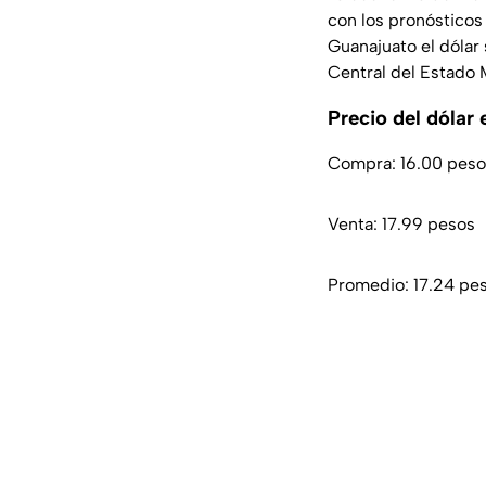
con los pronósticos
Guanajuato el dólar
Central del Estado 
Precio del dóla
Compra: 16.00 peso
Venta: 17.99 pesos
Promedio: 17.24 pe