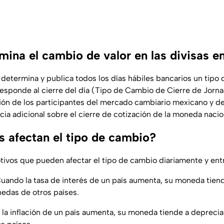
mina el cambio de valor en las divisas 
determina y publica todos los días hábiles bancarios un tipo
esponde al cierre del día (Tipo de Cambio de Cierre de Jornad
ión de los participantes del mercado cambiario mexicano y de
cia adicional sobre el cierre de cotización de la moneda nacio
s afectan el tipo de cambio?
tivos que pueden afectar el tipo de cambio diariamente y entr
 Cuando la tasa de interés de un país aumenta, su moneda tien
nedas de otros países.
o la inflación de un país aumenta, su moneda tiende a deprecia