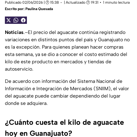
Publicado 02/06/2026 | 🕑 15:38
| Actualizado 🕑 19:31
1 minuto lectura
Escrito por:
Paulina Quesada
Noticias
.–El precio del aguacate continúa registrando
variaciones en distintos puntos del país y Guanajuato no
es la excepción. Para quienes planean hacer compras
esta semana, ya se dio a conocer el costo estimado del
kilo de este producto en mercados y tiendas de
autoservicio.
De acuerdo con información del Sistema Nacional de
Información e Integración de Mercados (SNIIM), el valor
del aguacate puede cambiar dependiendo del lugar
donde se adquiera.
¿Cuánto cuesta el kilo de aguacate
hoy en Guanajuato?