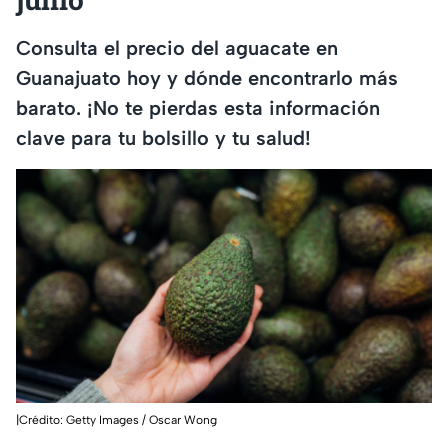
Consulta el precio del aguacate en
Guanajuato hoy y dónde encontrarlo más
barato. ¡No te pierdas esta información
clave para tu bolsillo y tu salud!
|Crédito: Getty Images / Oscar Wong