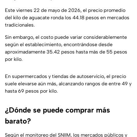
Este viernes 22 de mayo de 2026, el precio promedio
del kilo de aguacate ronda los 44.18 pesos en mercados
tradicionales.
Sin embargo, el costo puede variar considerablemente
según el establecimiento, encontrándose desde
aproximadamente 35.42 pesos hasta más de 55 pesos
por kilo.
En supermercados y tiendas de autoservicio, el precio
suele elevarse aún más, alcanzando rangos de entre 49 y
hasta 69 pesos por kilo.
¿Dónde se puede comprar más
barato?
Según el monitoreo del SNIIM, los mercados públicos y