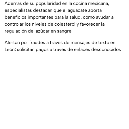
Además de su popularidad en la cocina mexicana,
especialistas destacan que el aguacate aporta
beneficios importantes para la salud, como ayudar a
controlar los niveles de colesterol y favorecer la
regulación del azúcar en sangre.
Alertan por fraudes a través de mensajes de texto en
León; solicitan pagos a través de enlaces desconocidos