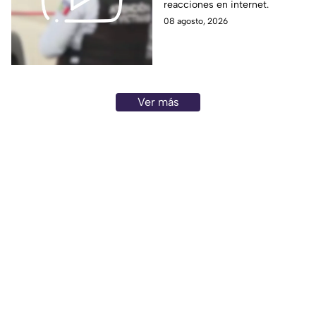
reacciones en internet.
perdió la vid4
08 agosto, 2026
Ver más