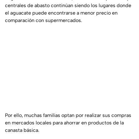
centrales de abasto continúan siendo los lugares donde
el aguacate puede encontrarse a menor precio en
comparación con supermercados.
Por ello, muchas familias optan por realizar sus compras
en mercados locales para ahorrar en productos de la
canasta básica.