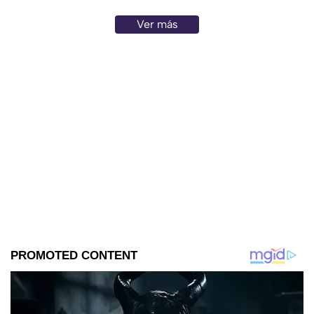
Ver más