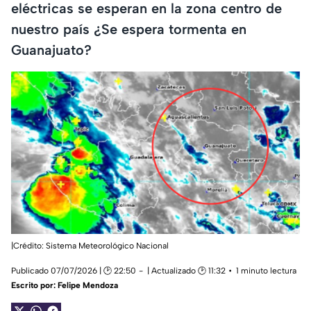
eléctricas se esperan en la zona centro de
nuestro país ¿Se espera tormenta en
Guanajuato?
|Crédito: Sistema Meteorológico Nacional
Publicado 07/07/2026 | 🕑 22:50
| Actualizado 🕑 11:32
1 minuto lectura
Escrito por:
Felipe Mendoza