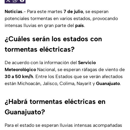
Noticias
.- Para este martes
7 de julio
, se esperan
potenciales tormentas en varios estados, provocando
intensas lluvias en gran parte del
país
.
¿Cuáles serán los estados con
tormentas eléctricas?
De acuerdo con la información del
Servicio
Meteorológico
Nacional, se esperan ráfagas de viento de
30 a 50 km/h
. Entre los Estados que se verán afectados
están Michoacán, Jalisco, Colima, Nayarit y
Guanajuato
.
¿Habrá tormentas eléctricas en
Guanajuato?
Para el estado se esperan lluvias intensas acompañadas