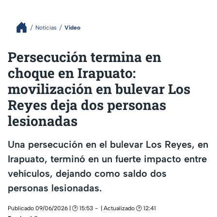
Noticias
Video
Persecución termina en
choque en Irapuato:
movilización en bulevar Los
Reyes deja dos personas
lesionadas
Una persecución en el bulevar Los Reyes, en
Irapuato, terminó en un fuerte impacto entre
vehículos, dejando como saldo dos
personas lesionadas.
Publicado 09/06/2026 | 🕑 15:53
| Actualizado 🕑 12:41