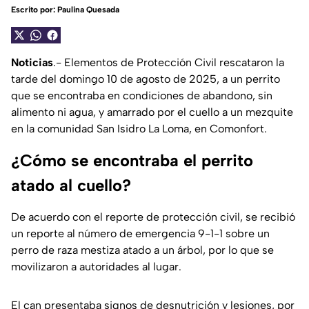
Escrito por:
Paulina Quesada
Noticias
.- Elementos de Protección Civil rescataron la
tarde del domingo 10 de agosto de 2025, a un perrito
que se encontraba en condiciones de abandono, sin
alimento ni agua, y amarrado por el cuello a un mezquite
en la comunidad San Isidro La Loma, en Comonfort.
¿Cómo se encontraba el perrito
atado al cuello?
De acuerdo con el reporte de protección civil, se recibió
un reporte al número de emergencia 9-1-1 sobre un
perro de raza mestiza atado a un árbol, por lo que se
movilizaron a autoridades al lugar.
El can presentaba signos de desnutrición y lesiones, por