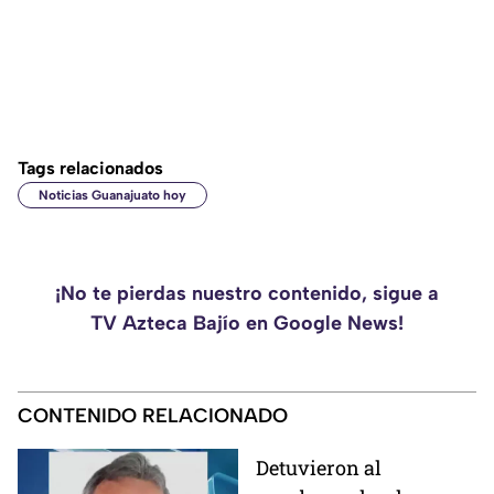
Tags relacionados
Noticias Guanajuato hoy
¡No te pierdas nuestro contenido, sigue a
TV Azteca Bajío en Google News!
CONTENIDO RELACIONADO
Detuvieron al