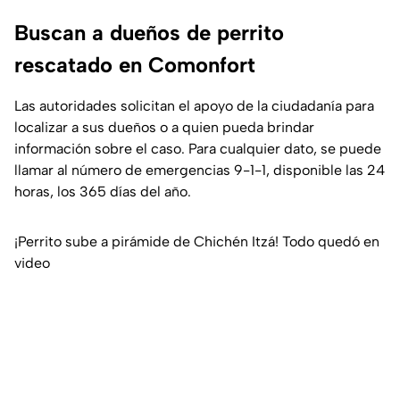
Buscan a dueños de perrito
rescatado en Comonfort
Las autoridades solicitan el apoyo de la ciudadanía para
localizar a sus dueños o a quien pueda brindar
información sobre el caso. Para cualquier dato, se puede
llamar al número de emergencias 9-1-1, disponible las 24
horas, los 365 días del año.
¡Perrito sube a pirámide de Chichén Itzá! Todo quedó en
video