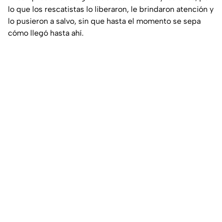
lo que los rescatistas lo liberaron, le brindaron atención y
lo pusieron a salvo, sin que hasta el momento se sepa
cómo llegó hasta ahí.