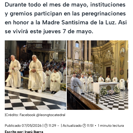
Durante todo el mes de mayo, instituciones
y gremios participan en las peregrinaciones
en honor a la Madre Santísima de la Luz. Así
se vivirá este jueves 7 de mayo.
|Crédito: Facebook @leongtocatedral
Publicado 07/05/2026 | 🕑 11:29
| Actualizado 🕑 11:51
1 minuto lectura
Escrito por:
Irazú Ibarra