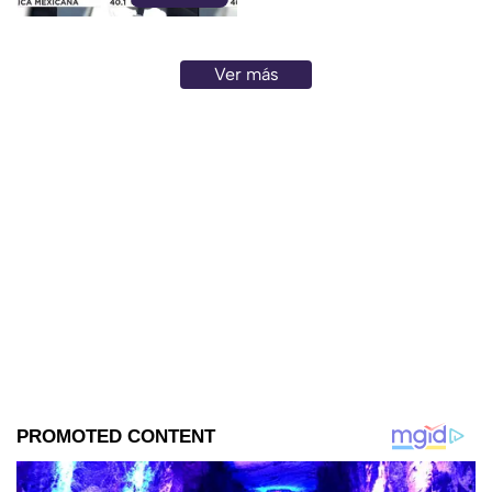
Ver más