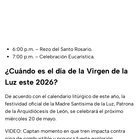
6:00 p.m. – Rezo del Santo Rosario.
7:00 p.m. – Celebración Eucarística.
¿Cuándo es el día de la Virgen de la
Luz este 2026?
De acuerdo con el calendario litúrgico de este año, la
festividad oficial de la Madre Santísima de la Luz, Patrona
de la Arquidiócesis de León, se celebrará el próximo
miércoles 20 de mayo.
VIDEO: Captan momento en que tren impacta contra
pipa de combustible y provoca fuerte explosión