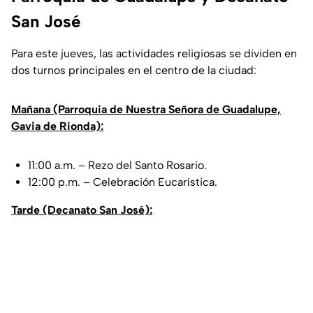
San José
Para este jueves, las actividades religiosas se dividen en
dos turnos principales en el centro de la ciudad:
Mañana (Parroquia de Nuestra Señora de Guadalupe,
Gavia de Rionda):
11:00 a.m. – Rezo del Santo Rosario.
12:00 p.m. – Celebración Eucarística.
Tarde (Decanato San José):