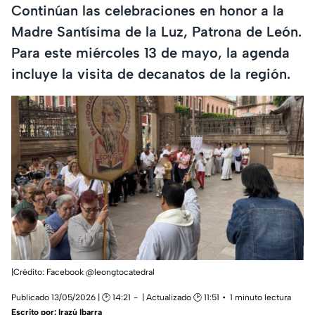
Continúan las celebraciones en honor a la
Madre Santísima de la Luz, Patrona de León.
Para este miércoles 13 de mayo, la agenda
incluye la visita de decanatos de la región.
|Crédito: Facebook @leongtocatedral
Publicado 13/05/2026 | 🕑 14:21
| Actualizado 🕑 11:51
1 minuto lectura
Escrito por:
Irazú Ibarra