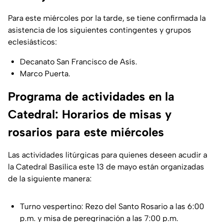
Para este miércoles por la tarde, se tiene confirmada la
asistencia de los siguientes contingentes y grupos
eclesiásticos:
Decanato San Francisco de Asís.
Marco Puerta.
Programa de actividades en la
Catedral: Horarios de misas y
rosarios para este miércoles
Las actividades litúrgicas para quienes deseen acudir a
la Catedral Basílica este 13 de mayo están organizadas
de la siguiente manera:
Turno vespertino: Rezo del Santo Rosario a las 6:00
p.m. y misa de peregrinación a las 7:00 p.m.