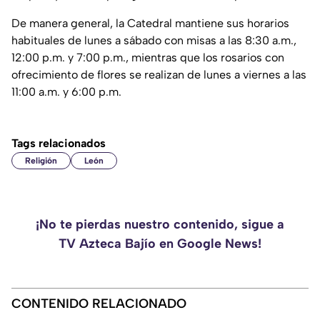
De manera general, la Catedral mantiene sus horarios
habituales de lunes a sábado con misas a las 8:30 a.m.,
12:00 p.m. y 7:00 p.m., mientras que los rosarios con
ofrecimiento de flores se realizan de lunes a viernes a las
11:00 a.m. y 6:00 p.m.
Tags relacionados
Religión
León
¡No te pierdas nuestro contenido, sigue a
TV Azteca Bajío en Google News!
CONTENIDO RELACIONADO