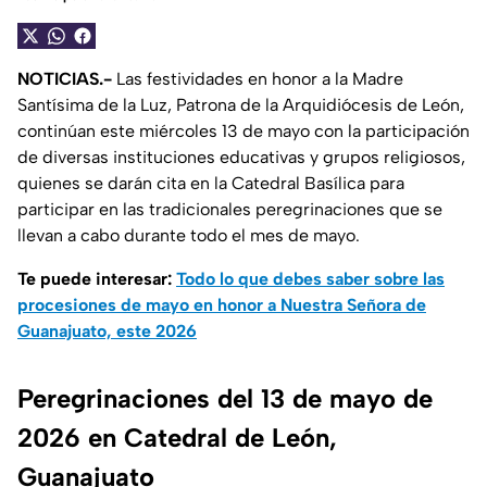
NOTICIAS.-
Las festividades en honor a la Madre
Santísima de la Luz, Patrona de la Arquidiócesis de León,
continúan este miércoles 13 de mayo con la participación
de diversas instituciones educativas y grupos religiosos,
quienes se darán cita en la Catedral Basílica para
participar en las tradicionales peregrinaciones que se
llevan a cabo durante todo el mes de mayo.
Te puede interesar:
Todo lo que debes saber sobre las
procesiones de mayo en honor a Nuestra Señora de
Guanajuato, este 2026
Peregrinaciones del 13 de mayo de
2026 en Catedral de León,
Guanajuato