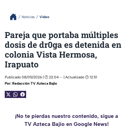
Noticias
Video
Pareja que portaba múltiples
dosis de dr0ga es detenida en
colonia Vista Hermosa,
Irapuato
Publicado 08/05/2026 | 🕑 22:04
| Actualizado 🕑 12:51
Por:
Redacción TV Azteca Bajío
¡No te pierdas nuestro contenido, sigue a
TV Azteca Bajío en Google News!