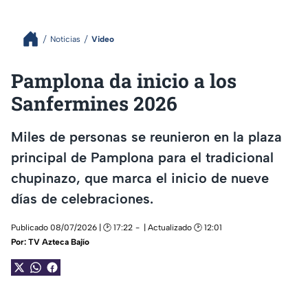
Noticias
Video
Pamplona da inicio a los
Sanfermines 2026
Miles de personas se reunieron en la plaza
principal de Pamplona para el tradicional
chupinazo, que marca el inicio de nueve
días de celebraciones.
Publicado 08/07/2026 | 🕑 17:22
| Actualizado 🕑 12:01
Por:
TV Azteca Bajío