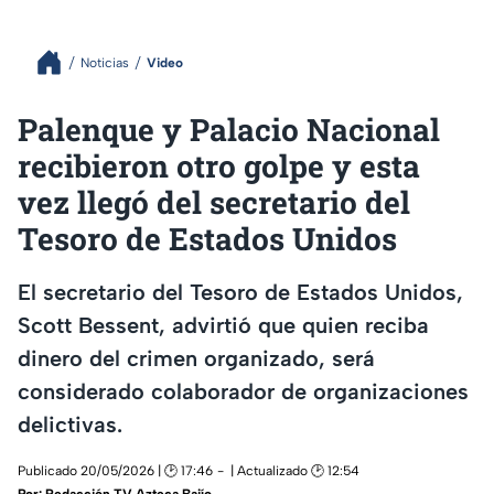
Noticias
Video
Palenque y Palacio Nacional
recibieron otro golpe y esta
vez llegó del secretario del
Tesoro de Estados Unidos
El secretario del Tesoro de Estados Unidos,
Scott Bessent, advirtió que quien reciba
dinero del crimen organizado, será
considerado colaborador de organizaciones
delictivas.
Publicado 20/05/2026 | 🕑 17:46
| Actualizado 🕑 12:54