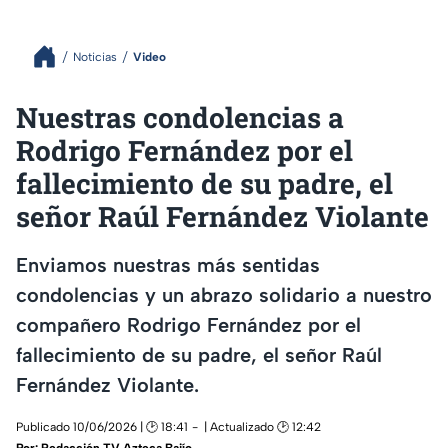
Noticias
Video
Nuestras condolencias a
Rodrigo Fernández por el
fallecimiento de su padre, el
señor Raúl Fernández Violante
Enviamos nuestras más sentidas
condolencias y un abrazo solidario a nuestro
compañero Rodrigo Fernández por el
fallecimiento de su padre, el señor Raúl
Fernández Violante.
Publicado 10/06/2026 | 🕑 18:41
| Actualizado 🕑 12:42