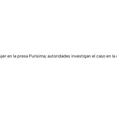
jer en la presa Purísima; autoridades investigan el caso en l