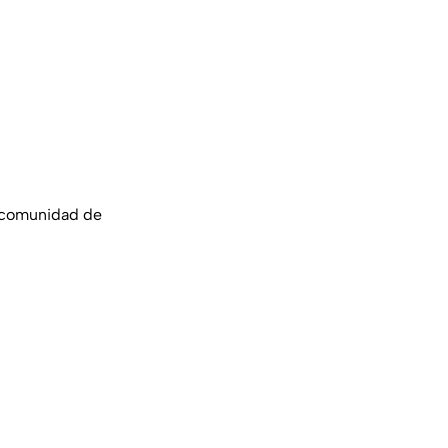
a comunidad de