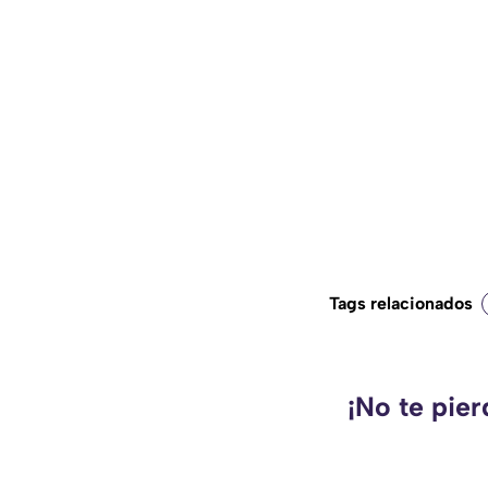
Tags relacionados
¡No te pie