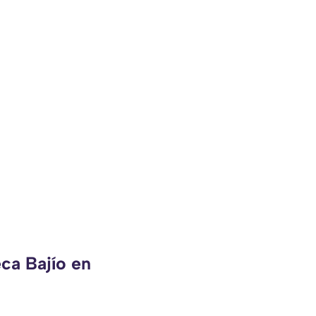
ca Bajío en