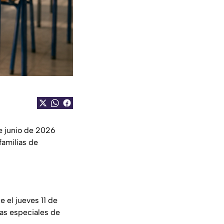
e junio de 2026
familias de
 el jueves 11 de
as especiales de