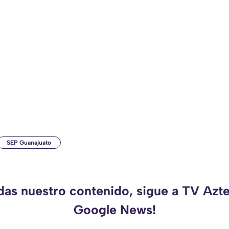
SEP Guanajuato
rdas nuestro contenido, sigue a TV Azte
Google News!