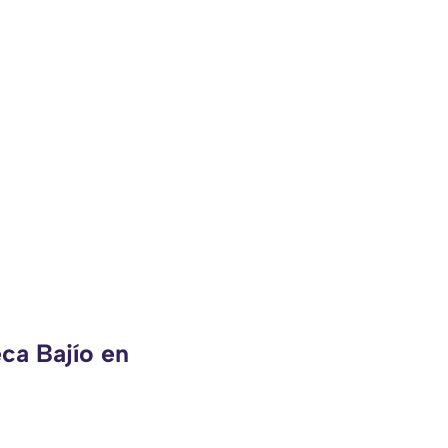
ca Bajío en