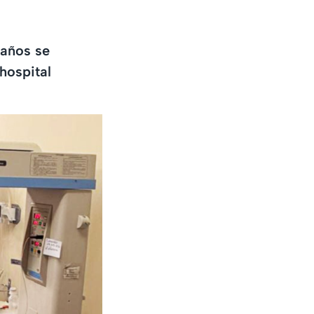
 años se
 hospital