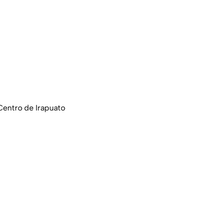
Centro de Irapuato