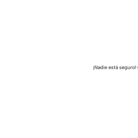
¡Nadie está seguro!