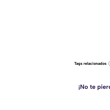
Tags relacionados
¡No te pie