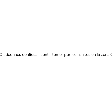
 Ciudadanos confiesan sentir temor por los asaltos en la zona 