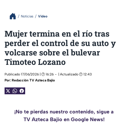
Noticias
Video
Mujer termina en el río tras
perder el control de su auto y
volcarse sobre el bulevar
Timoteo Lozano
Publicado 17/06/2026 | 🕑 16:26
| Actualizado 🕑 12:43
Por:
Redacción TV Azteca Bajío
¡No te pierdas nuestro contenido, sigue a
TV Azteca Bajío en Google News!