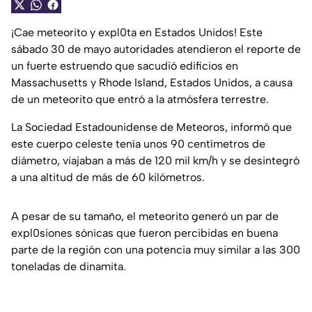
¡Cae meteorito y expl0ta en Estados Unidos! Este
sábado 30 de mayo autoridades atendieron el reporte de
un fuerte estruendo que sacudió edificios en
Massachusetts y Rhode Island, Estados Unidos, a causa
de un meteorito que entró a la atmósfera terrestre.
La Sociedad Estadounidense de Meteoros, informó que
este cuerpo celeste tenía unos 90 centímetros de
diámetro, viajaban a más de 120 mil km/h y se desintegró
a una altitud de más de 60 kilómetros.
A pesar de su tamaño, el meteorito generó un par de
expl0siones sónicas que fueron percibidas en buena
parte de la región con una potencia muy similar a las 300
toneladas de dinamita.