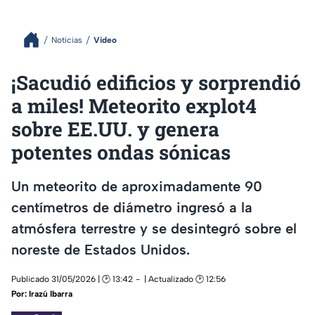
Noticias
Video
¡Sacudió edificios y sorprendió
a miles! Meteorito explot4
sobre EE.UU. y genera
potentes ondas sónicas
Un meteorito de aproximadamente 90
centímetros de diámetro ingresó a la
atmósfera terrestre y se desintegró sobre el
noreste de Estados Unidos.
Publicado 31/05/2026 | 🕑 13:42
| Actualizado 🕑 12:56
Por:
Irazú Ibarra