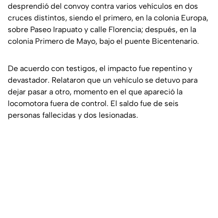
desprendió del convoy contra varios vehículos en dos
cruces distintos, siendo el primero, en la colonia Europa,
sobre Paseo Irapuato y calle Florencia; después, en la
colonia Primero de Mayo, bajo el puente Bicentenario.
De acuerdo con testigos, el impacto fue repentino y
devastador. Relataron que un vehículo se detuvo para
dejar pasar a otro, momento en el que apareció la
locomotora fuera de control. El saldo fue de seis
personas fallecidas y dos lesionadas.