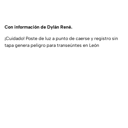
Con información de Dylán René.
¡Cuidado! Poste de luz a punto de caerse y registro sin
tapa genera peligro para transeúntes en León