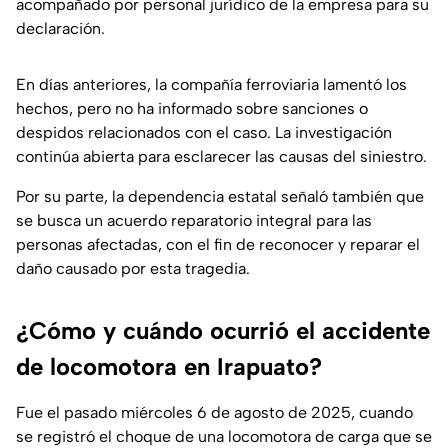
acompañado por personal jurídico de la empresa para su
declaración.
En días anteriores, la compañía ferroviaria lamentó los
hechos, pero no ha informado sobre sanciones o
despidos relacionados con el caso. La investigación
continúa abierta para esclarecer las causas del siniestro.
Por su parte, la dependencia estatal señaló también que
se busca un acuerdo reparatorio integral para las
personas afectadas, con el fin de reconocer y reparar el
daño causado por esta tragedia.
¿Cómo y cuándo ocurrió el accidente
de locomotora en Irapuato?
Fue el pasado miércoles 6 de agosto de 2025, cuando
se registró el choque de una locomotora de carga que se