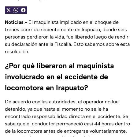
Noticias
.- El maquinista implicado en el choque de
trenes ocurrido recientemente en Irapuato, donde seis
personas perdieron la vida, fue liberado luego de rendir
su declaración ante la Fiscalía. Esto sabemos sobre esta
resolución.
¿Por qué liberaron al maquinista
involucrado en el accidente de
locomotora en Irapuato?
De acuerdo con las autoridades, el operador no fue
detenido, ya que hasta el momento no se le ha
encontrado responsabilidad directa en el accidente. Se
sabe que el conductor permaneció casi 44 horas dentro
de la locomotora antes de entregarse voluntariamente,