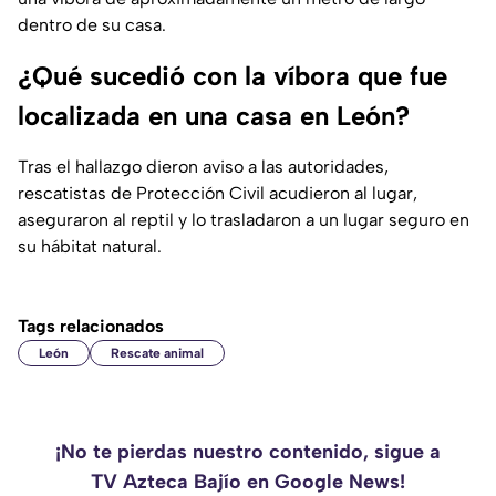
dentro de su casa.
¿Qué sucedió con la víbora que fue
localizada en una casa en León?
Tras el hallazgo dieron aviso a las autoridades,
rescatistas de Protección Civil acudieron al lugar,
aseguraron al reptil y lo trasladaron a un lugar seguro en
su hábitat natural.
Tags relacionados
León
Rescate animal
¡No te pierdas nuestro contenido, sigue a
TV Azteca Bajío en Google News!