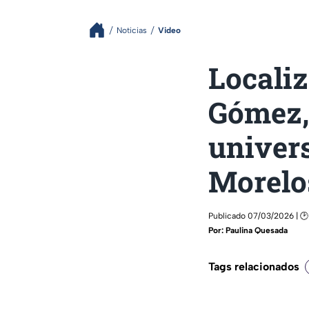
Noticias
Video
Localiz
Gómez, 
univer
Morelo
Publicado 07/03/2026 | 🕑
Por:
Paulina Quesada
Tags relacionados