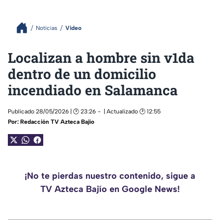
Noticias
Video
Localizan a hombre sin v1da
dentro de un domicilio
incendiado en Salamanca
Publicado 28/05/2026 | 🕑 23:26
| Actualizado 🕑 12:55
Por:
Redacción TV Azteca Bajío
¡No te pierdas nuestro contenido, sigue a
TV Azteca Bajío en Google News!