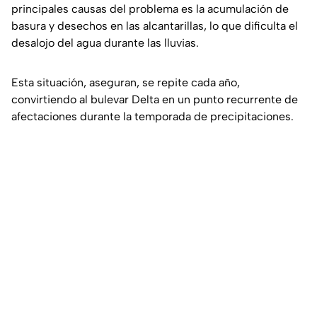
principales causas del problema es la acumulación de
basura y desechos en las alcantarillas, lo que dificulta el
desalojo del agua durante las lluvias.
Esta situación, aseguran, se repite cada año,
convirtiendo al bulevar Delta en un punto recurrente de
afectaciones durante la temporada de precipitaciones.