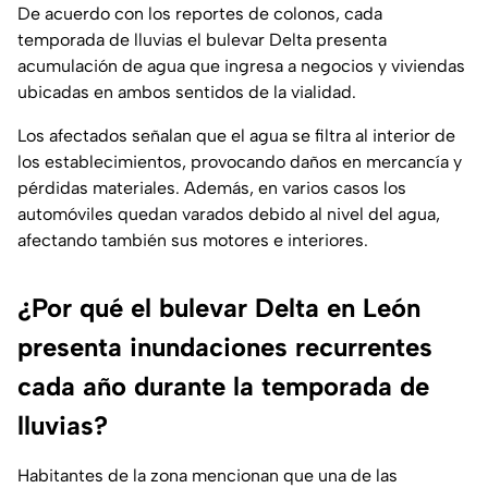
De acuerdo con los reportes de colonos, cada
temporada de lluvias el bulevar Delta presenta
acumulación de agua que ingresa a negocios y viviendas
ubicadas en ambos sentidos de la vialidad.
Los afectados señalan que el agua se filtra al interior de
los establecimientos, provocando daños en mercancía y
pérdidas materiales. Además, en varios casos los
automóviles quedan varados debido al nivel del agua,
afectando también sus motores e interiores.
¿Por qué el bulevar Delta en León
presenta inundaciones recurrentes
cada año durante la temporada de
lluvias?
Habitantes de la zona mencionan que una de las