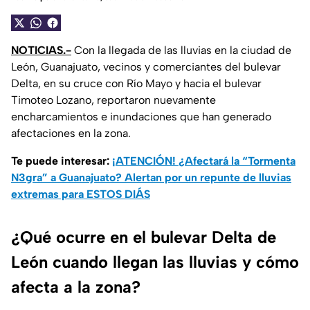
NOTICIAS.-
Con la llegada de las lluvias en la ciudad de
León, Guanajuato, vecinos y comerciantes del bulevar
Delta, en su cruce con Río Mayo y hacia el bulevar
Timoteo Lozano, reportaron nuevamente
encharcamientos e inundaciones que han generado
afectaciones en la zona.
Te puede interesar:
¡ATENCIÓN! ¿Afectará la “Tormenta
N3gra” a Guanajuato? Alertan por un repunte de lluvias
extremas para ESTOS DIÁS
¿Qué ocurre en el bulevar Delta de
León cuando llegan las lluvias y cómo
afecta a la zona?