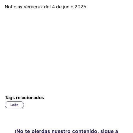
Noticias Veracruz del 4 de junio 2026
Tags relacionados
León
¡No te pierdas nuestro contenido, sigue a