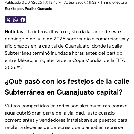
Publicado 05/07/2026 | 🕑 13:47
| Actualizado 🕑 11:32
1 minuto lectura
Escrito por:
Paulina Quesada
Noticias
.- La intensa lluvia registrada la tarde de este
domingo 5 de julio de 2026 sorprendió a comerciantes y
aficionados en la capital de Guanajuato, donde la calle
Subterránea terminó inundada horas antes del partido
entre México e Inglaterra de la Copa Mundial de la FIFA
2026™.
¿Qué pasó con los festejos de la calle
Subterránea en Guanajuato capital?
Videos compartidos en redes sociales muestran cómo el
agua cubrió gran parte de la vialidad, justo cuando
comerciantes y vendedores instalaban sus puestos para
recibir a decenas de personas que planeaban reunirse