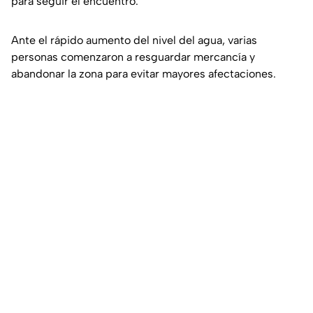
para seguir el encuentro.
Ante el rápido aumento del nivel del agua, varias
personas comenzaron a resguardar mercancía y
abandonar la zona para evitar mayores afectaciones.