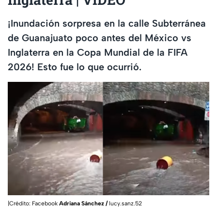
¡Inundación sorpresa en la calle Subterránea
de Guanajuato poco antes del México vs
Inglaterra en la Copa Mundial de la FIFA
2026! Esto fue lo que ocurrió.
|Crédito: Facebook
Adriana Sánchez /
lucy.sanz.52