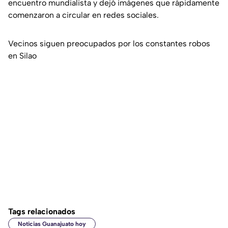
encuentro mundialista y dejó imágenes que rápidamente
comenzaron a circular en redes sociales.
Vecinos siguen preocupados por los constantes robos
en Silao
Tags relacionados
Noticias Guanajuato hoy