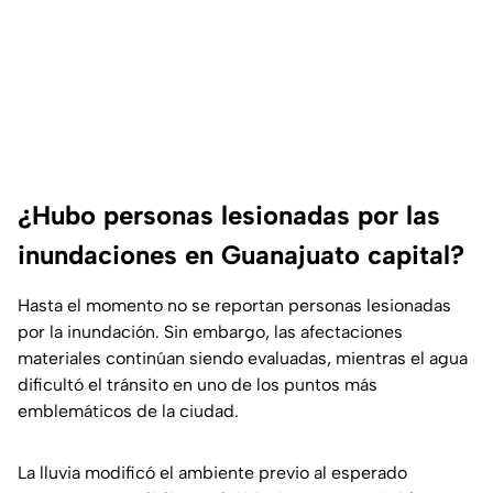
¿Hubo personas lesionadas por las
inundaciones en Guanajuato capital?
Hasta el momento no se reportan personas lesionadas
por la inundación. Sin embargo, las afectaciones
materiales continúan siendo evaluadas, mientras el agua
dificultó el tránsito en uno de los puntos más
emblemáticos de la ciudad.
La lluvia modificó el ambiente previo al esperado