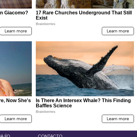
BAJÍO
CONTACTO