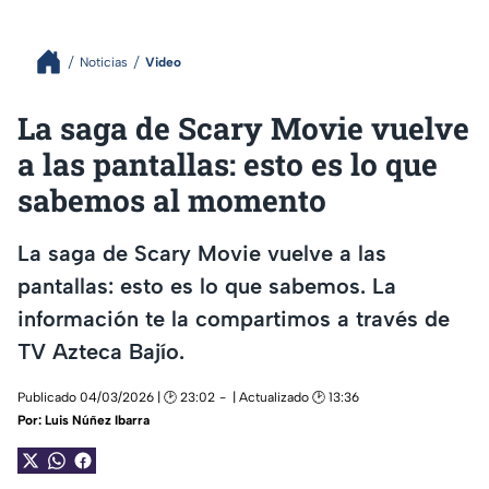
Noticias
Video
La saga de Scary Movie vuelve
a las pantallas: esto es lo que
sabemos al momento
La saga de Scary Movie vuelve a las
pantallas: esto es lo que sabemos. La
información te la compartimos a través de
TV Azteca Bajío.
Publicado 04/03/2026 | 🕑 23:02
| Actualizado 🕑 13:36
Por:
Luis Núñez Ibarra