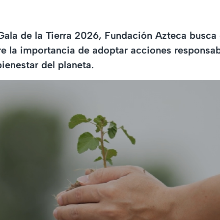
Gala de la Tierra 2026, Fundación Azteca busca
re la importancia de adoptar acciones responsa
ienestar del planeta.