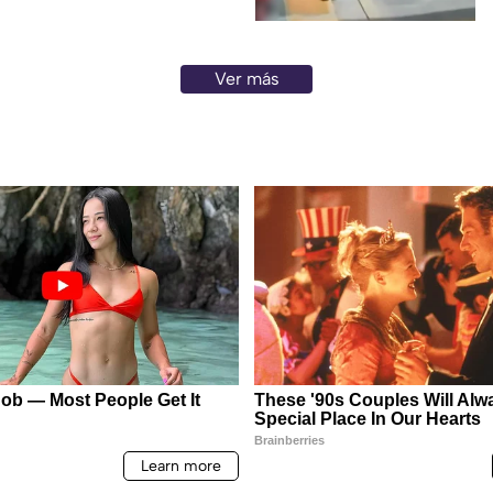
Ver más