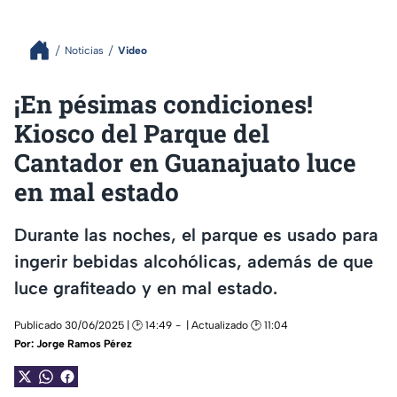
Noticias
Video
¡En pésimas condiciones!
Kiosco del Parque del
Cantador en Guanajuato luce
en mal estado
Durante las noches, el parque es usado para
ingerir bebidas alcohólicas, además de que
luce grafiteado y en mal estado.
Publicado 30/06/2025 | 🕑 14:49
| Actualizado 🕑 11:04
Por:
Jorge Ramos Pérez