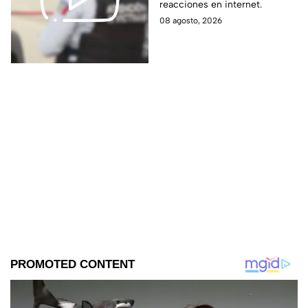
reacciones en internet.
perdió la vid4
08 agosto, 2026