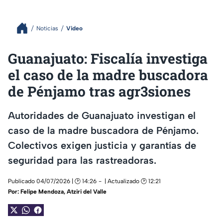
Noticias
Video
Guanajuato: Fiscalía investiga
el caso de la madre buscadora
de Pénjamo tras agr3siones
Autoridades de Guanajuato investigan el
caso de la madre buscadora de Pénjamo.
Colectivos exigen justicia y garantías de
seguridad para las rastreadoras.
Publicado 04/07/2026 | 🕑 14:26
| Actualizado 🕑 12:21
Por:
Felipe Mendoza
,
Atziri del Valle